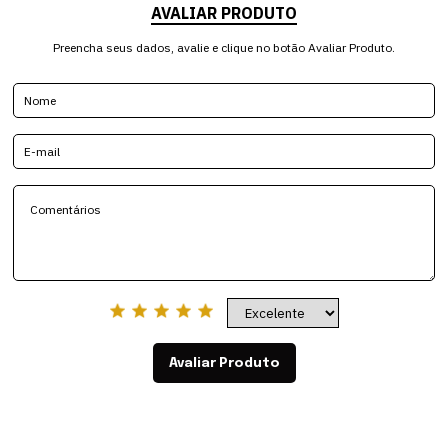
AVALIAR PRODUTO
Preencha seus dados, avalie e clique no botão Avaliar Produto.
Avaliar Produto