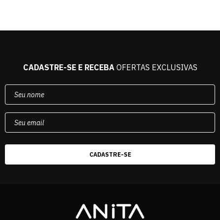
CADASTRE-SE E RECEBA
OFERTAS EXCLUSIVAS