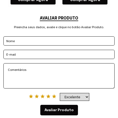
AVALIAR PRODUTO
Preencha seus dados, avalie e clique no botão Avaliar Produto.
Avaliar Produto