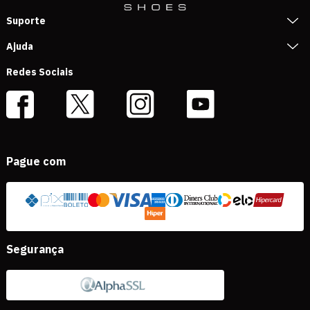
Suporte
Ajuda
Redes Sociais
Pague com
Segurança