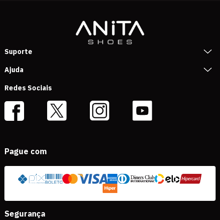
Suporte
Ajuda
Redes Sociais
Pague com
Segurança