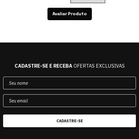
Avaliar Produto
CADASTRE-SE E RECEBA
OFERTAS EXCLUSIVAS