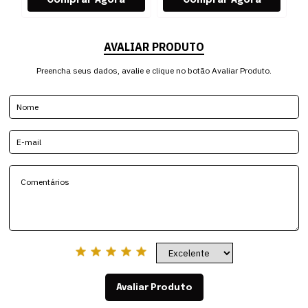
AVALIAR PRODUTO
Preencha seus dados, avalie e clique no botão Avaliar Produto.
Avaliar Produto