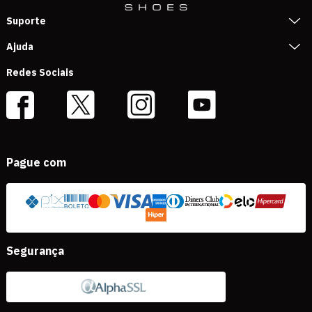
Suporte
Ajuda
Redes Sociais
Pague com
Segurança