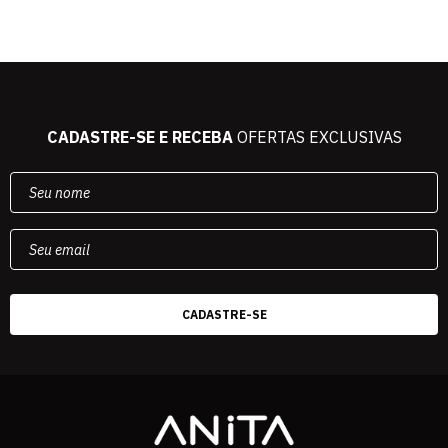
CADASTRE-SE E RECEBA
OFERTAS EXCLUSIVAS