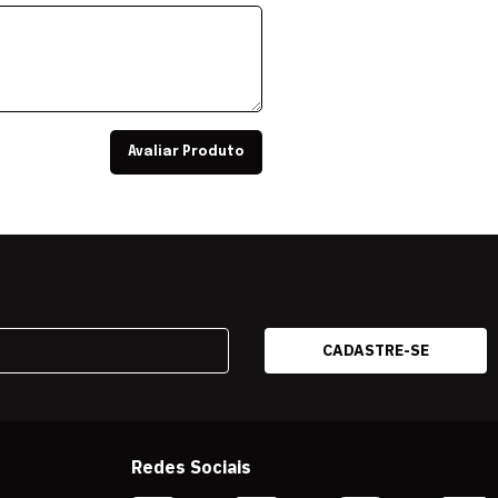
Avaliar Produto
Redes Sociais