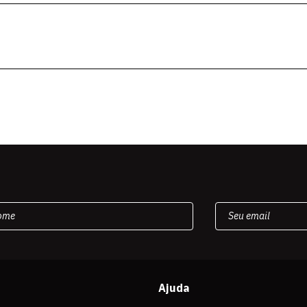
Ajuda