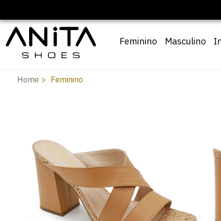
Feminino
Masculino
I
Home
Feminino