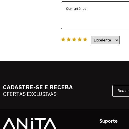
CADASTRE-SE E RECEBA
OFERTAS EXCLUSIVAS
Suporte