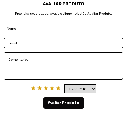
AVALIAR PRODUTO
Preencha seus dados, avalie e clique no botão Avaliar Produto.
Avaliar Produto