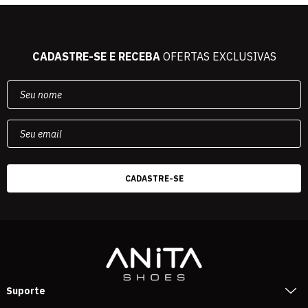
CADASTRE-SE E RECEBA
OFERTAS EXCLUSIVAS
Suporte