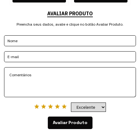
AVALIAR PRODUTO
Preencha seus dados, avalie e clique no botão Avaliar Produto.
Avaliar Produto