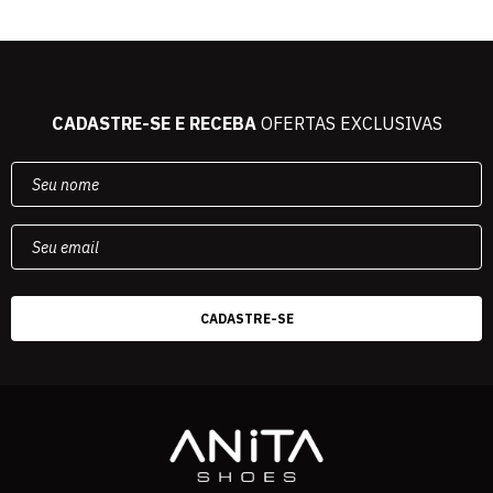
CADASTRE-SE E RECEBA
OFERTAS EXCLUSIVAS