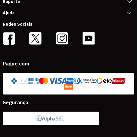
Suporte
Ajuda
Redes Sociais
Pague com
Segurança