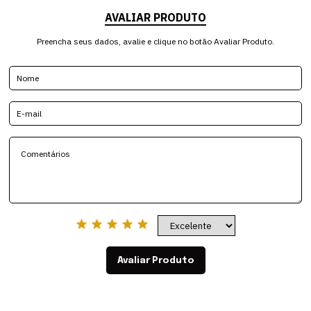
AVALIAR PRODUTO
Preencha seus dados, avalie e clique no botão Avaliar Produto.
Avaliar Produto