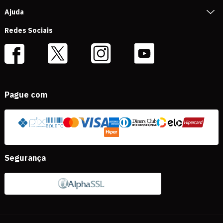
Ajuda
Redes Sociais
Pague com
Segurança