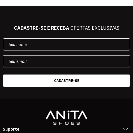
CADASTRE-SE E RECEBA
OFERTAS EXCLUSIVAS
Suporte