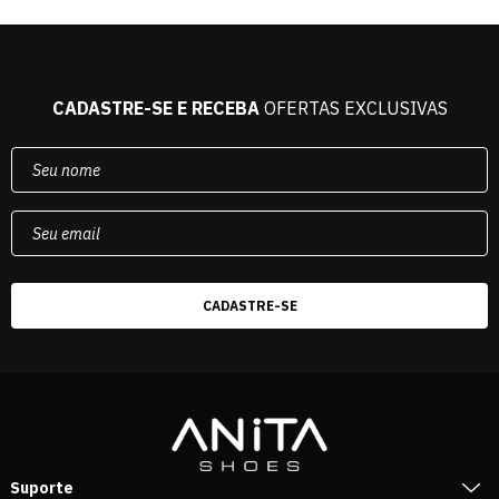
CADASTRE-SE E RECEBA
OFERTAS EXCLUSIVAS
Suporte