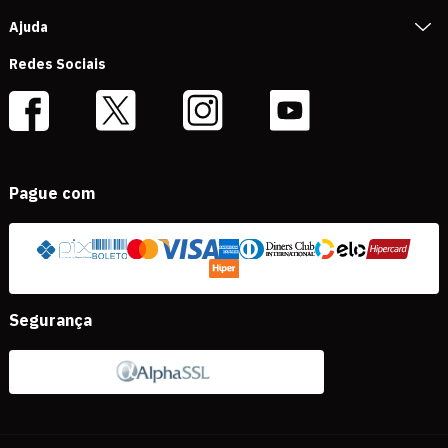
Ajuda
Redes Sociais
Pague com
Segurança