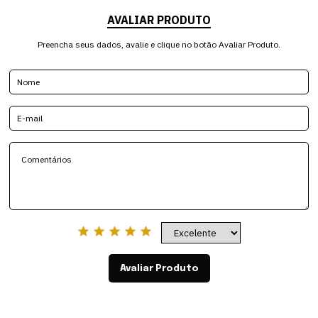
AVALIAR PRODUTO
Preencha seus dados, avalie e clique no botão Avaliar Produto.
Avaliar Produto