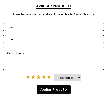
AVALIAR PRODUTO
Preencha seus dados, avalie e clique no botão Avaliar Produto.
Avaliar Produto