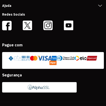
Ajuda
Redes Sociais
Pague com
Segurança