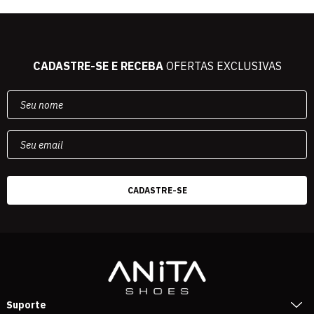
CADASTRE-SE E RECEBA
OFERTAS EXCLUSIVAS
Suporte