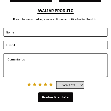
AVALIAR PRODUTO
Preencha seus dados, avalie e clique no botão Avaliar Produto.
Avaliar Produto