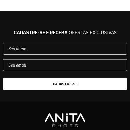
CADASTRE-SE E RECEBA
OFERTAS EXCLUSIVAS