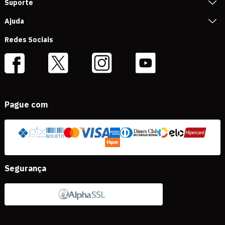
Suporte
Ajuda
Redes Sociais
Pague com
Segurança