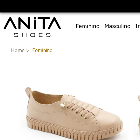
Feminino
Masculino
I
Home
Feminino