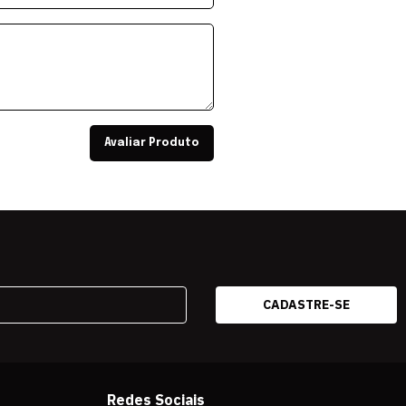
Avaliar Produto
Redes Sociais