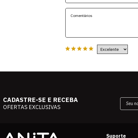
CADASTRE-SE E RECEBA
OFERTAS EXCLUSIVAS
Suporte