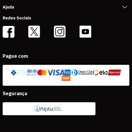
Ajuda
Redes Sociais
Pague com
Segurança