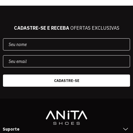
CADASTRE-SE E RECEBA
OFERTAS EXCLUSIVAS
Suporte