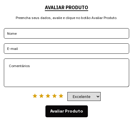
AVALIAR PRODUTO
Preencha seus dados, avalie e clique no botão Avaliar Produto.
Avaliar Produto