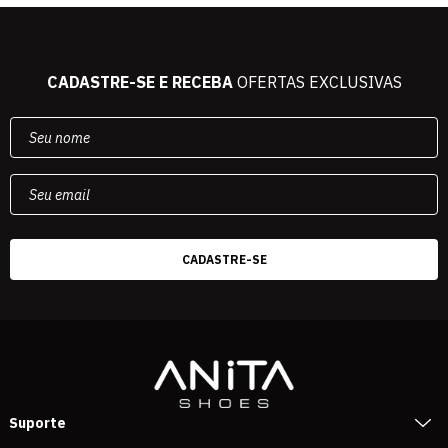
CADASTRE-SE E RECEBA
OFERTAS EXCLUSIVAS
Suporte