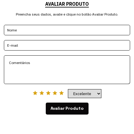
AVALIAR PRODUTO
Preencha seus dados, avalie e clique no botão Avaliar Produto.
Avaliar Produto