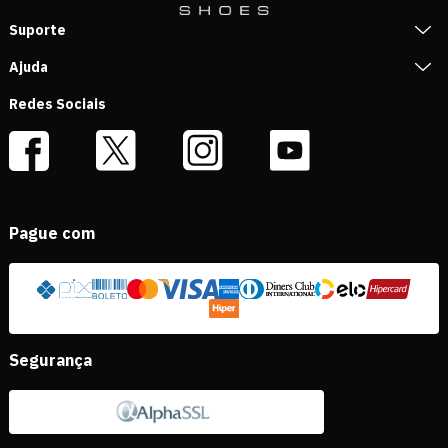
Suporte
Ajuda
Redes Sociais
Pague com
Segurança