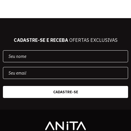
CADASTRE-SE E RECEBA
OFERTAS EXCLUSIVAS