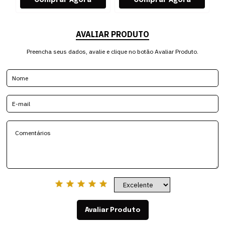
AVALIAR PRODUTO
Preencha seus dados, avalie e clique no botão Avaliar Produto.
Avaliar Produto