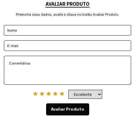
AVALIAR PRODUTO
Preencha seus dados, avalie e clique no botão Avaliar Produto.
Avaliar Produto