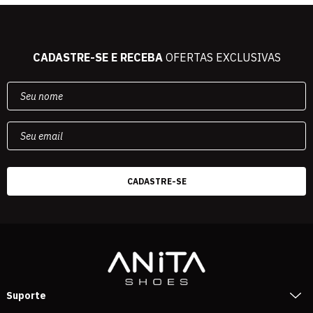
CADASTRE-SE E RECEBA
OFERTAS EXCLUSIVAS
Suporte