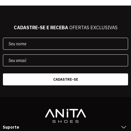
CADASTRE-SE E RECEBA
OFERTAS EXCLUSIVAS
Suporte