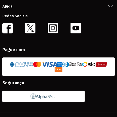
Ajuda
Redes Sociais
Pague com
Segurança