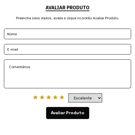
AVALIAR PRODUTO
Preencha seus dados, avalie e clique no botão Avaliar Produto.
Avaliar Produto