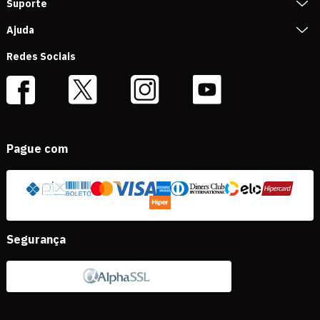
Suporte
Ajuda
Redes Sociais
Pague com
Segurança