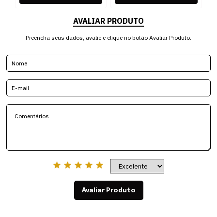
AVALIAR PRODUTO
Preencha seus dados, avalie e clique no botão Avaliar Produto.
Avaliar Produto