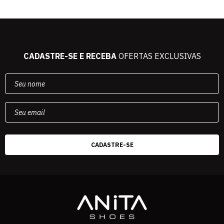
CADASTRE-SE E RECEBA
OFERTAS EXCLUSIVAS