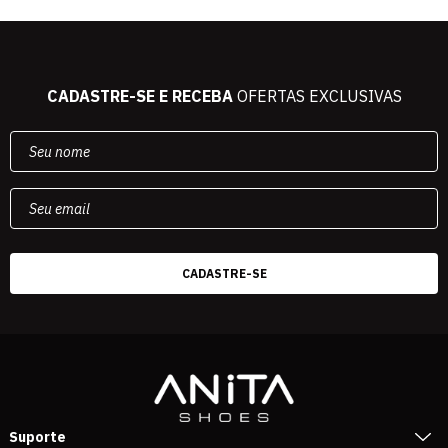
CADASTRE-SE E RECEBA
OFERTAS EXCLUSIVAS
Suporte