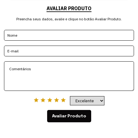
AVALIAR PRODUTO
Preencha seus dados, avalie e clique no botão Avaliar Produto.
Avaliar Produto