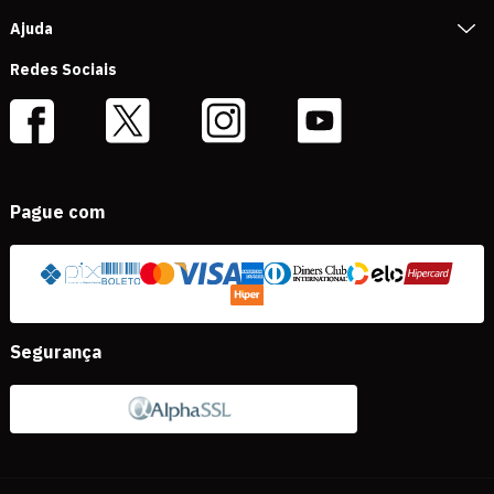
Ajuda
Redes Sociais
Pague com
Segurança