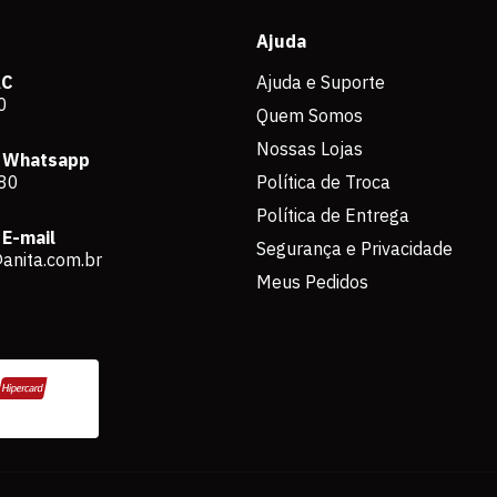
Ajuda
AC
Ajuda e Suporte
0
Quem Somos
Nossas Lojas
 Whatsapp
80
Política de Troca
Política de Entrega
E-mail
Segurança e Privacidade
anita.com.br
Meus Pedidos