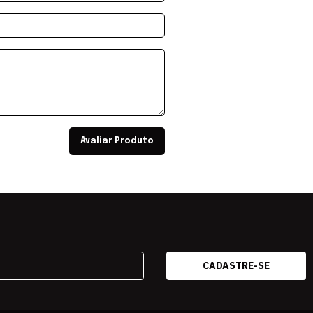
Avaliar Produto