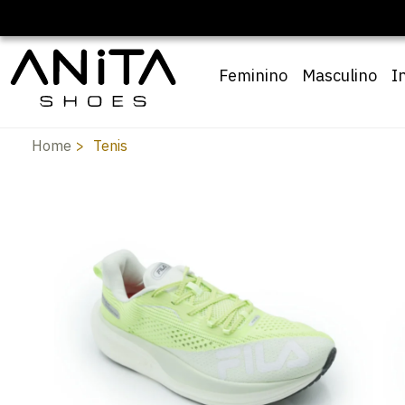
Feminino
Masculino
I
Home
Tenis