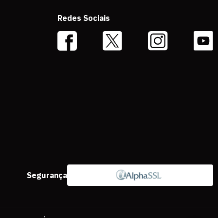
Redes Sociais
Segurança