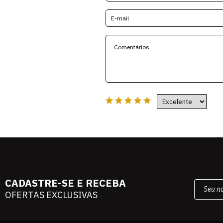
CADASTRE-SE E RECEBA
OFERTAS EXCLUSIVAS