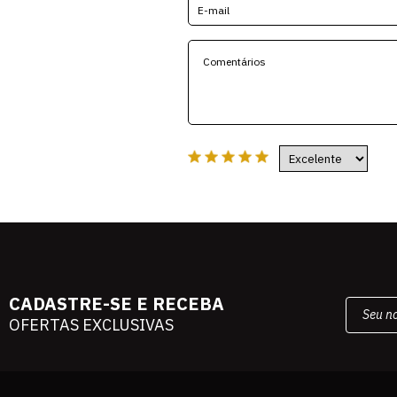
CADASTRE-SE E RECEBA
OFERTAS EXCLUSIVAS