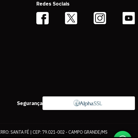
Redes Sociais
Segurança
IRRO: SANTA FÉ | CEP: 79.021-002 - CAMPO GRANDE/MS