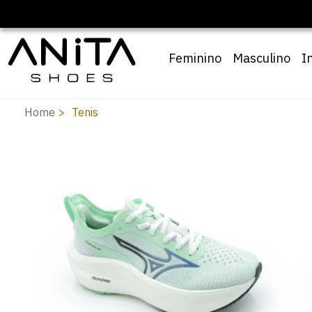
Feminino
Masculino
I
Home
Tenis