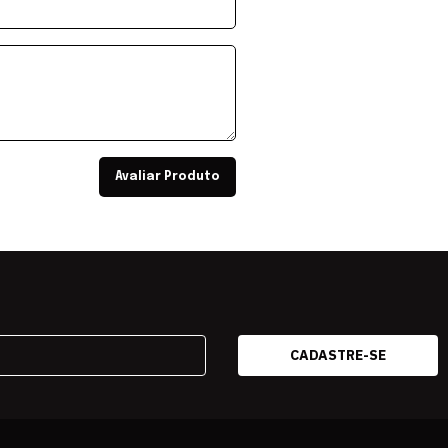
Avaliar Produto