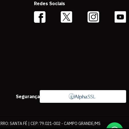
Redes Sociais
Segurança
IRRO: SANTA FÉ | CEP: 79.021-002 - CAMPO GRANDE/MS