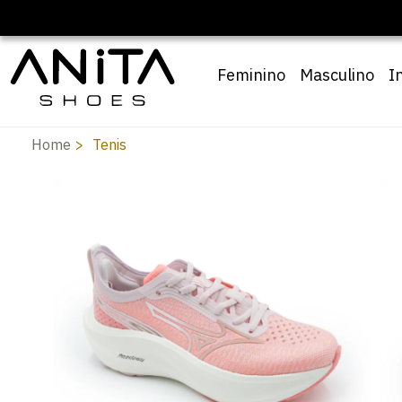
Feminino
Masculino
I
Home
Tenis