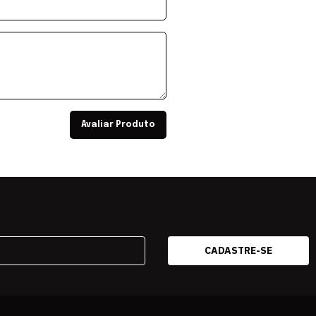
Avaliar Produto