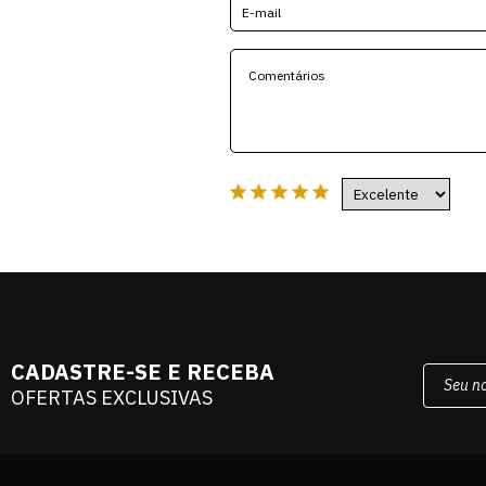
CADASTRE-SE E RECEBA
OFERTAS EXCLUSIVAS