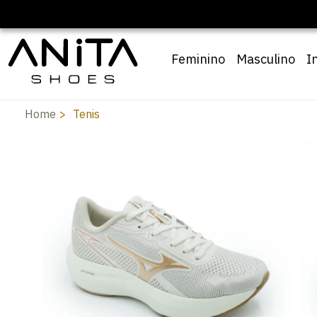
Feminino
Masculino
I
Home
Tenis