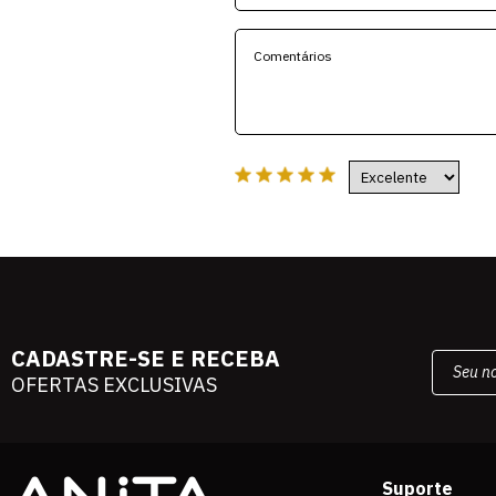
CADASTRE-SE E RECEBA
OFERTAS EXCLUSIVAS
Suporte