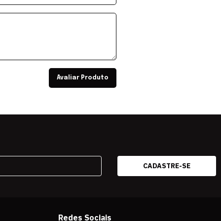
Avaliar Produto
Redes Sociais