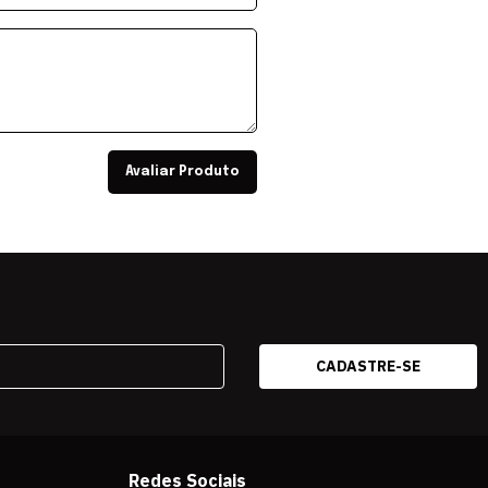
Avaliar Produto
Redes Sociais