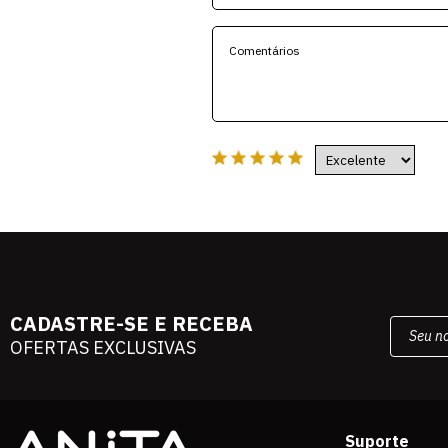
CADASTRE-SE E RECEBA
OFERTAS EXCLUSIVAS
Suporte