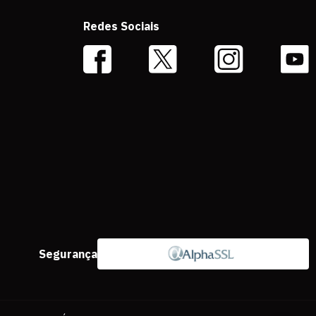
Redes Sociais
Segurança