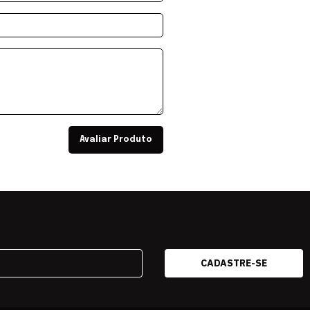
Avaliar Produto