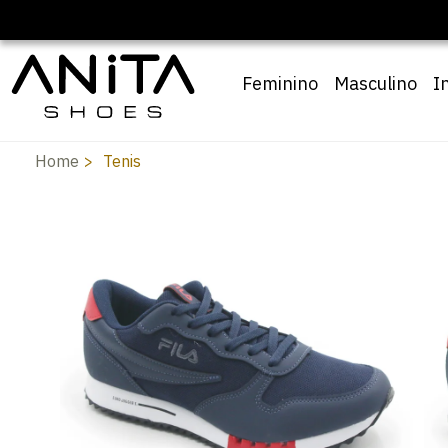
Feminino
Masculino
I
Home
Tenis