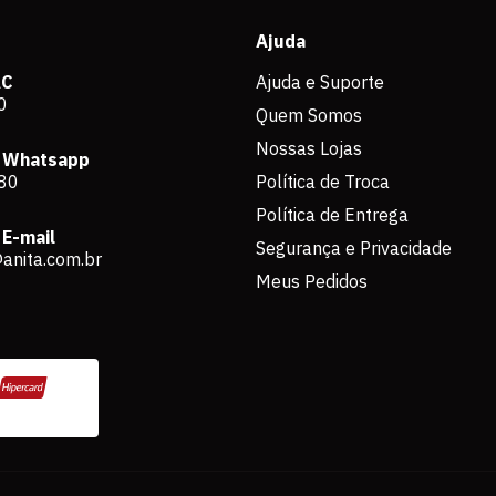
Ajuda
AC
Ajuda e Suporte
0
Quem Somos
Nossas Lojas
 Whatsapp
80
Política de Troca
Política de Entrega
E-mail
Segurança e Privacidade
anita.com.br
Meus Pedidos