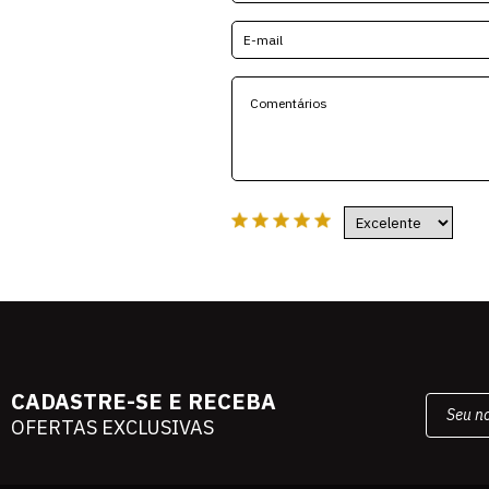
CADASTRE-SE E RECEBA
OFERTAS EXCLUSIVAS