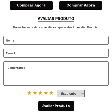
AVALIAR PRODUTO
Preencha seus dados, avalie e clique no botão Avaliar Produto.
Avaliar Produto