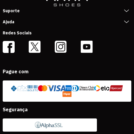
Suporte
Ajuda
Redes Sociais
Pague com
Segurança