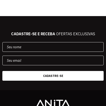
CADASTRE-SE E RECEBA
OFERTAS EXCLUSIVAS