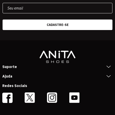
Suporte
Ajuda
Redes Sociais