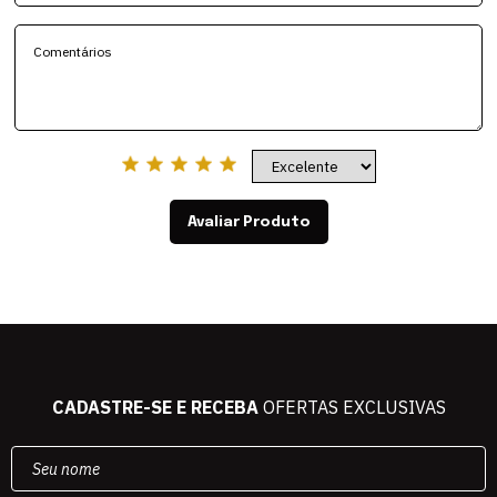
Avaliar Produto
CADASTRE-SE E RECEBA
OFERTAS EXCLUSIVAS