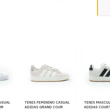
ASUAL
TENIS FEMININO CASUAL
TENIS MASCU
UR
ADIDAS GRAND COUR
ADIDAS COUR