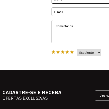
CADASTRE-SE E RECEBA
OFERTAS EXCLUSIVAS