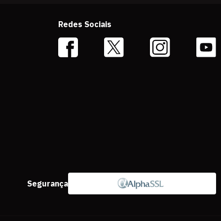
Redes Sociais
Segurança