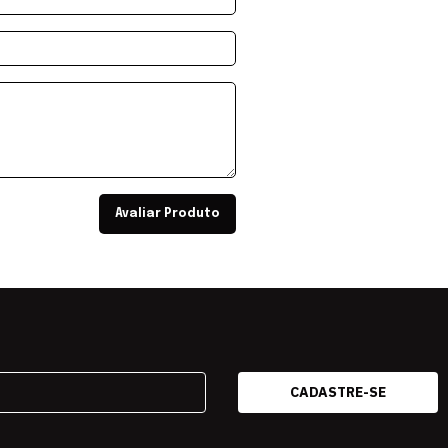
Avaliar Produto