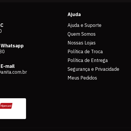
Ajuda
AC
Ajuda e Suporte
0
Quem Somos
Nossas Lojas
 Whatsapp
80
Política de Troca
Política de Entrega
E-mail
Segurança e Privacidade
anita.com.br
Meus Pedidos