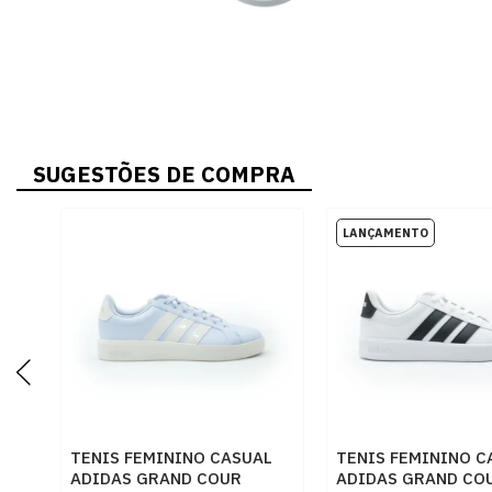
SUGESTÕES DE COMPRA
TENIS FEMININO CASUAL
TENIS FEMININO C
ADIDAS GRAND COUR
ADIDAS GRAND CO