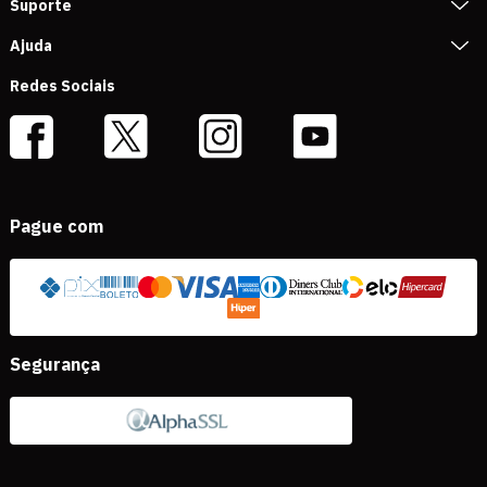
Suporte
Ajuda
Redes Sociais
Pague com
Segurança