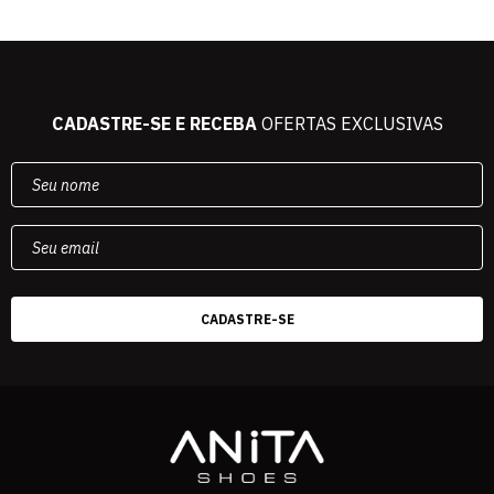
CADASTRE-SE E RECEBA
OFERTAS EXCLUSIVAS