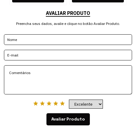
AVALIAR PRODUTO
Preencha seus dados, avalie e clique no botão Avaliar Produto.
Avaliar Produto