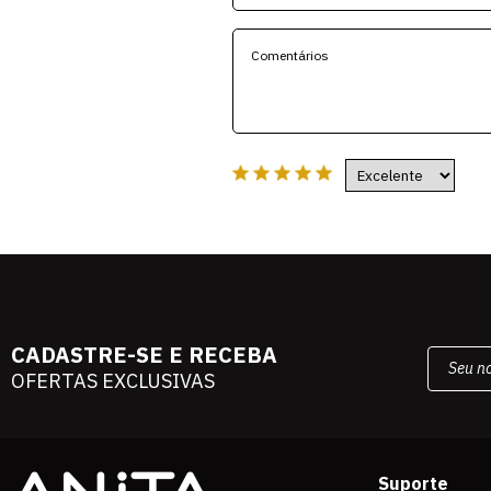
CADASTRE-SE E RECEBA
OFERTAS EXCLUSIVAS
Suporte