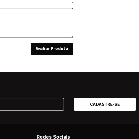
Avaliar Produto
Redes Sociais