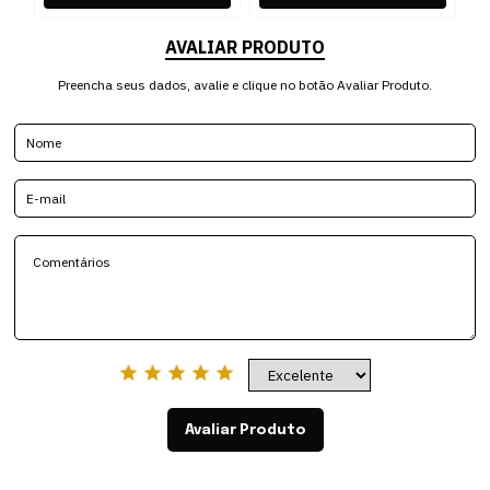
AVALIAR PRODUTO
Preencha seus dados, avalie e clique no botão Avaliar Produto.
Avaliar Produto