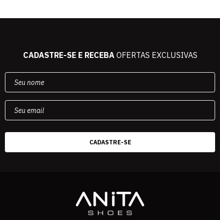
CADASTRE-SE E RECEBA
OFERTAS EXCLUSIVAS