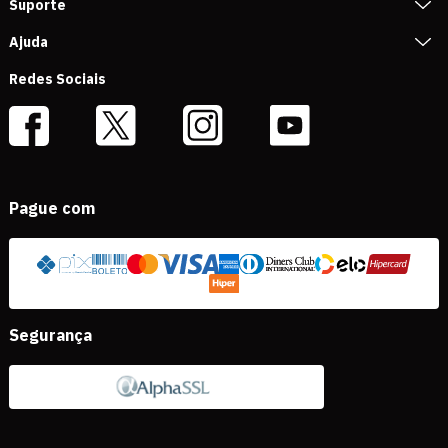
Suporte
Ajuda
Redes Sociais
Pague com
Segurança