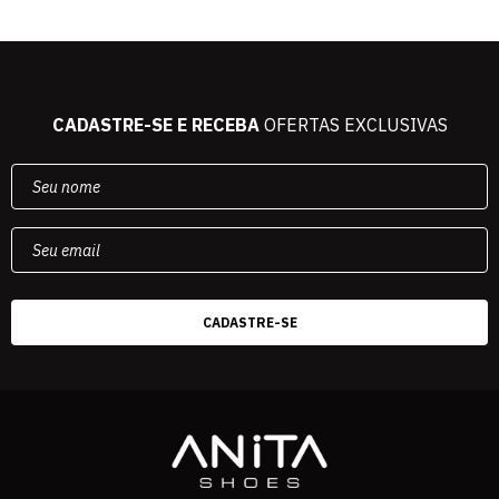
CADASTRE-SE E RECEBA
OFERTAS EXCLUSIVAS