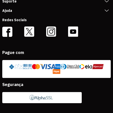
Suporte
Ajuda
Redes Sociais
Pague com
Segurança