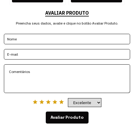
AVALIAR PRODUTO
Preencha seus dados, avalie e clique no botão Avaliar Produto.
Avaliar Produto