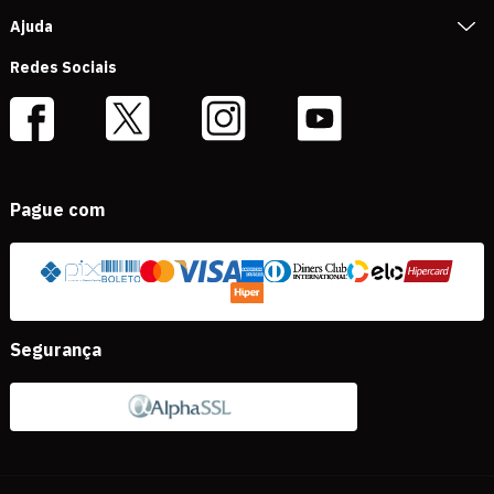
Ajuda
Redes Sociais
Pague com
Segurança