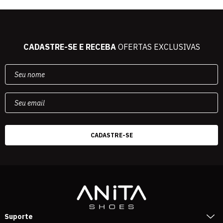
CADASTRE-SE E RECEBA
OFERTAS EXCLUSIVAS
Suporte