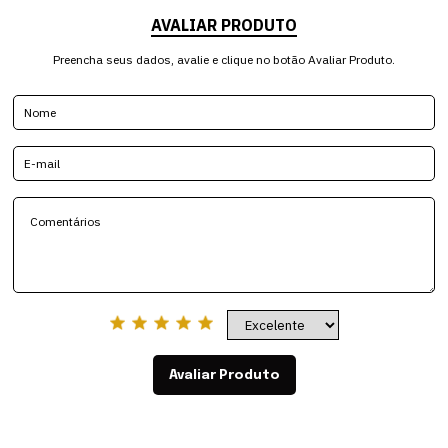
AVALIAR PRODUTO
Preencha seus dados, avalie e clique no botão Avaliar Produto.
Avaliar Produto