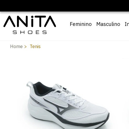
Feminino
Masculino
I
Home
Tenis