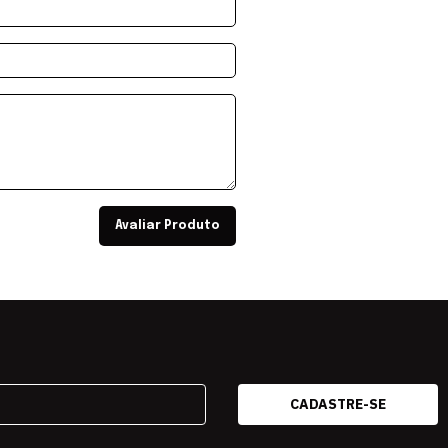
Avaliar Produto