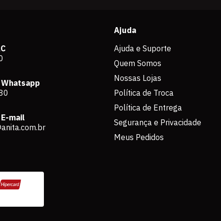
Ajuda
AC
Ajuda e Suporte
0
Quem Somos
Nossas Lojas
 Whatsapp
80
Política de Troca
Política de Entrega
E-mail
Segurança e Privacidade
anita.com.br
Meus Pedidos