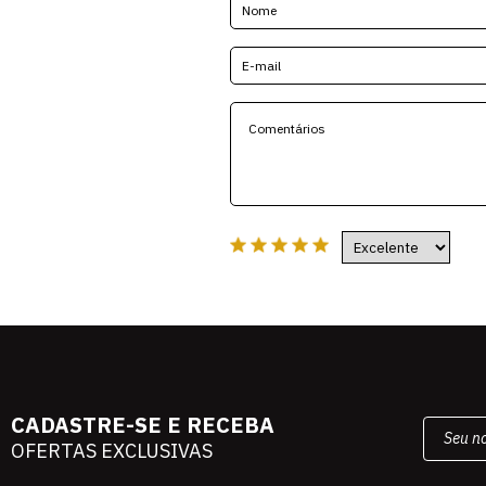
CADASTRE-SE E RECEBA
OFERTAS EXCLUSIVAS