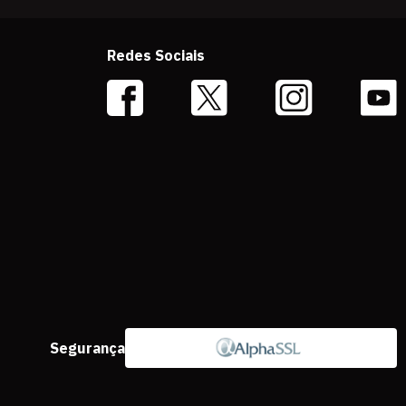
Redes Sociais
Segurança