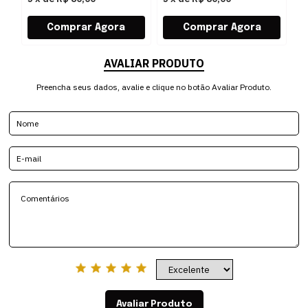
AVALIAR PRODUTO
Preencha seus dados, avalie e clique no botão Avaliar Produto.
Avaliar Produto