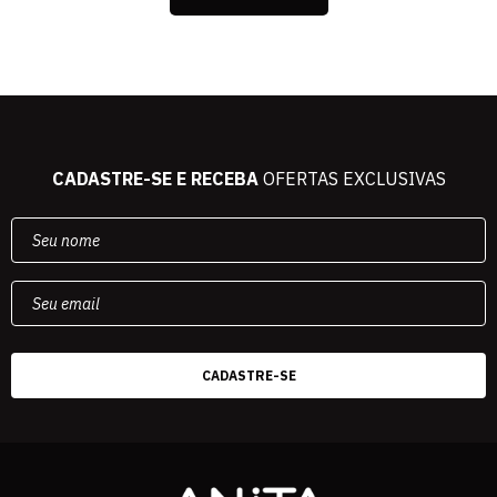
CADASTRE-SE E RECEBA
OFERTAS EXCLUSIVAS