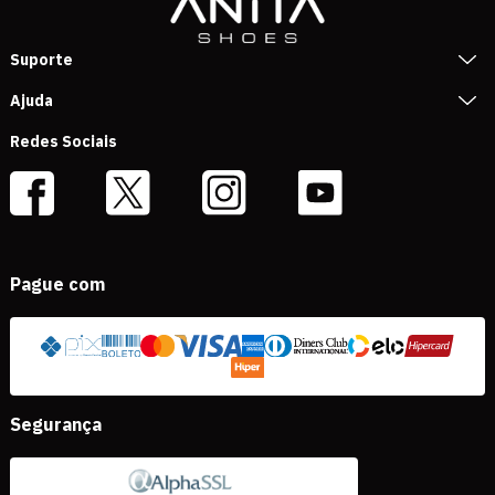
Suporte
Ajuda
Redes Sociais
Pague com
Segurança