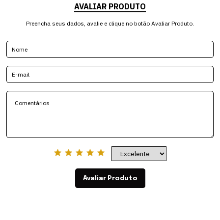
AVALIAR PRODUTO
Preencha seus dados, avalie e clique no botão Avaliar Produto.
Avaliar Produto