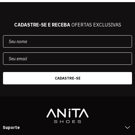
CADASTRE-SE E RECEBA
OFERTAS EXCLUSIVAS
Suporte