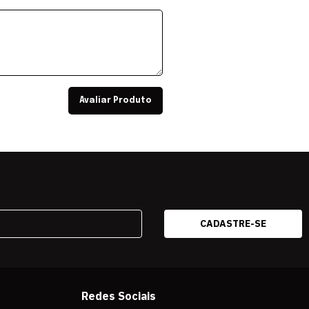
Avaliar Produto
Redes Sociais