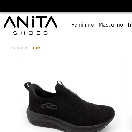
Feminino
Masculino
I
Home
Tenis