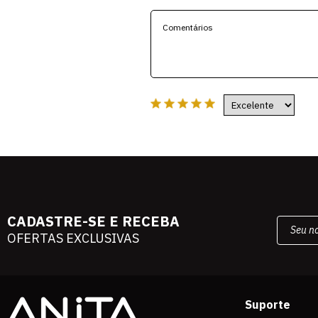
CADASTRE-SE E RECEBA
OFERTAS EXCLUSIVAS
Suporte