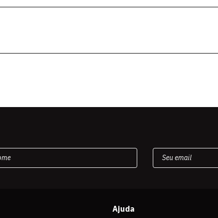
Ajuda