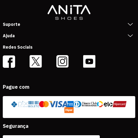
Suporte
Ajuda
Redes Sociais
Pague com
Segurança