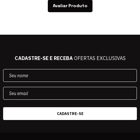
Avaliar Produto
CADASTRE-SE E RECEBA
OFERTAS EXCLUSIVAS