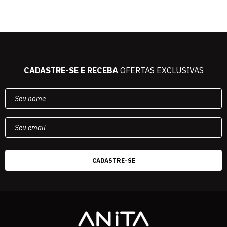
CADASTRE-SE E RECEBA
OFERTAS EXCLUSIVAS