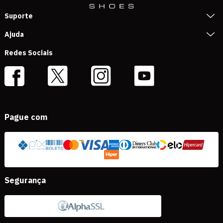
Suporte
Ajuda
Redes Sociais
Pague com
Segurança