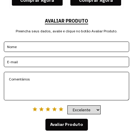
AVALIAR PRODUTO
Preencha seus dados, avalie e clique no botão Avaliar Produto.
Avaliar Produto