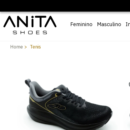
Feminino
Masculino
I
Home
Tenis