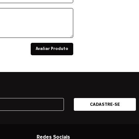
Avaliar Produto
Redes Sociais