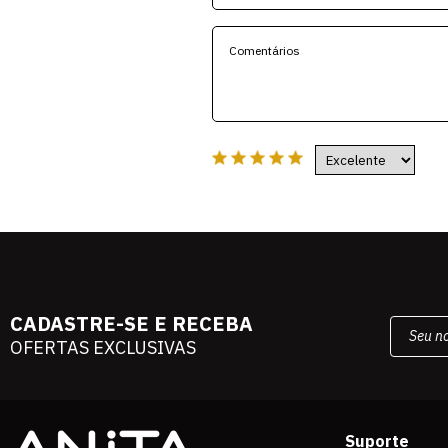
CADASTRE-SE E RECEBA
OFERTAS EXCLUSIVAS
Suporte