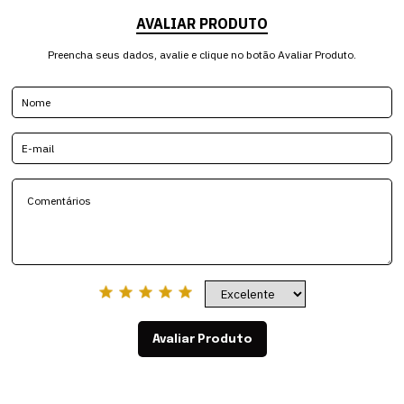
AVALIAR PRODUTO
Preencha seus dados, avalie e clique no botão Avaliar Produto.
Avaliar Produto