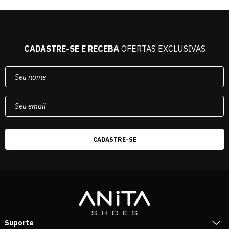
CADASTRE-SE E RECEBA
OFERTAS EXCLUSIVAS
Suporte