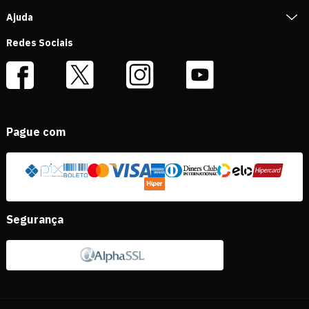
Ajuda
Redes Sociais
Pague com
Segurança