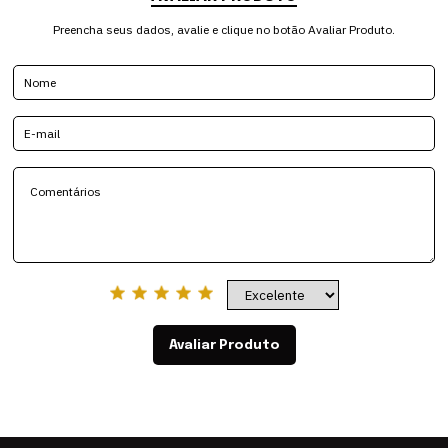
Preencha seus dados, avalie e clique no botão Avaliar Produto.
Avaliar Produto