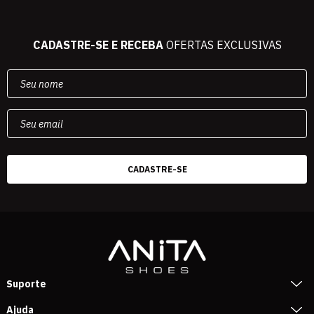
CADASTRE-SE E RECEBA
OFERTAS EXCLUSIVAS
Suporte
Ajuda