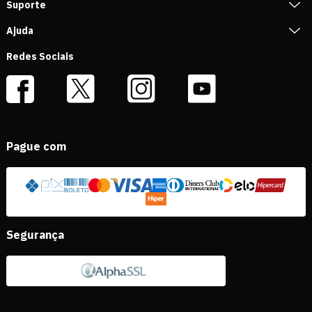
Suporte
Ajuda
Redes Sociais
Pague com
Segurança