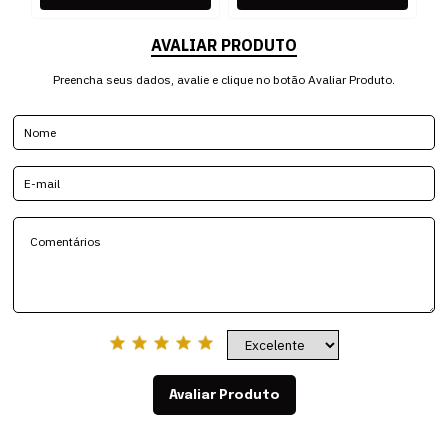
AVALIAR PRODUTO
Preencha seus dados, avalie e clique no botão Avaliar Produto.
Avaliar Produto