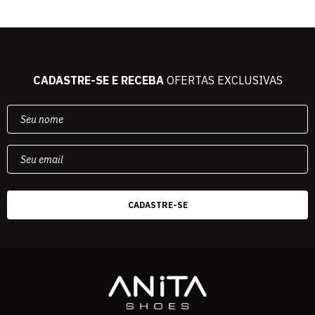
CADASTRE-SE E RECEBA
OFERTAS EXCLUSIVAS