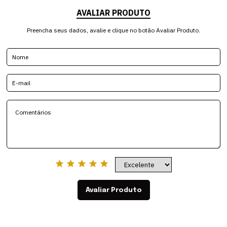
AVALIAR PRODUTO
Preencha seus dados, avalie e clique no botão Avaliar Produto.
Avaliar Produto