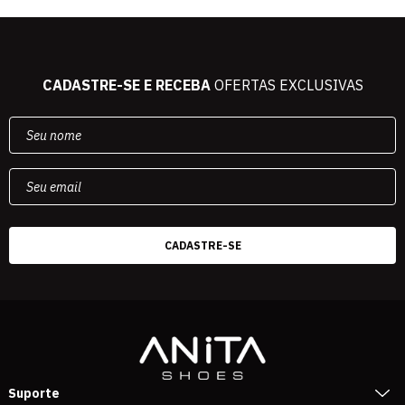
CADASTRE-SE E RECEBA
OFERTAS EXCLUSIVAS
Suporte