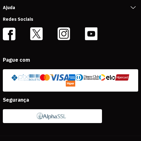
Ajuda
Redes Sociais
Pague com
Segurança