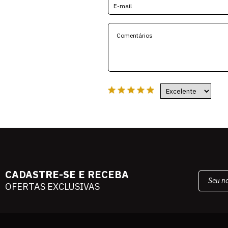
CADASTRE-SE E RECEBA
OFERTAS EXCLUSIVAS