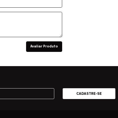
Avaliar Produto