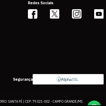
Redes Sociais
Segurança
IRRO: SANTA FÉ | CEP: 79.021-002 - CAMPO GRANDE/MS