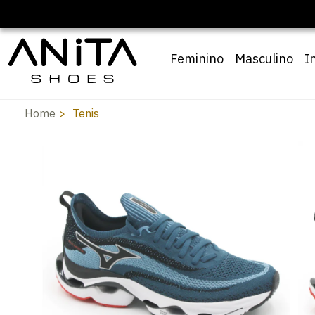
Feminino
Masculino
I
Home
Tenis