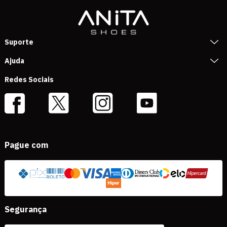
Suporte
Ajuda
Redes Sociais
Pague com
Segurança