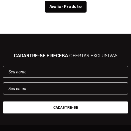
Avaliar Produto
CADASTRE-SE E RECEBA
OFERTAS EXCLUSIVAS