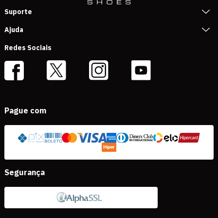
Suporte
Ajuda
Redes Sociais
Pague com
Segurança