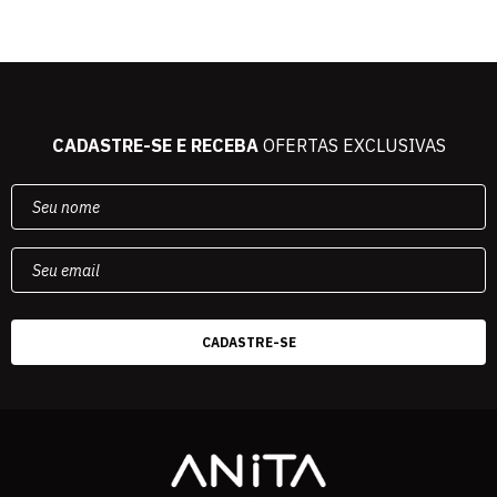
CADASTRE-SE E RECEBA
OFERTAS EXCLUSIVAS