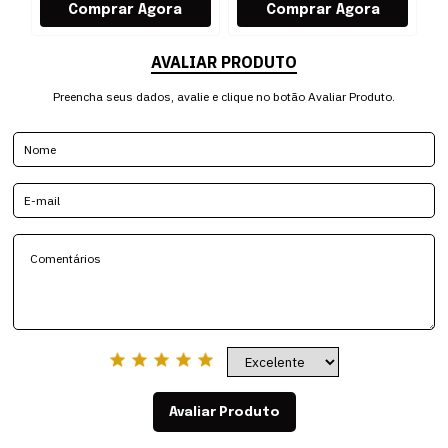
AVALIAR PRODUTO
Preencha seus dados, avalie e clique no botão Avaliar Produto.
Avaliar Produto