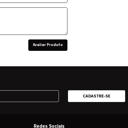
Avaliar Produto
Redes Sociais