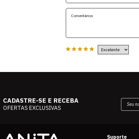
CADASTRE-SE E RECEBA
OFERTAS EXCLUSIVAS
Suporte