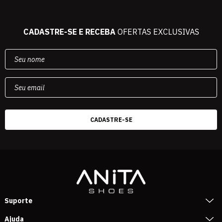
CADASTRE-SE E RECEBA
OFERTAS EXCLUSIVAS
Suporte
Ajuda