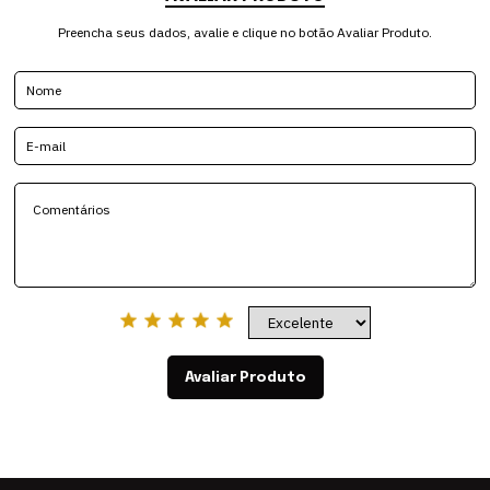
Preencha seus dados, avalie e clique no botão Avaliar Produto.
Avaliar Produto