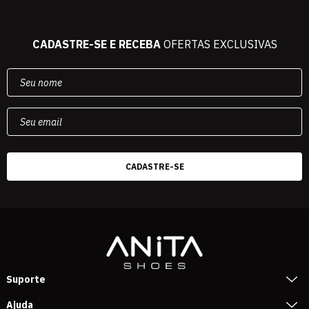
CADASTRE-SE E RECEBA
OFERTAS EXCLUSIVAS
Suporte
Ajuda