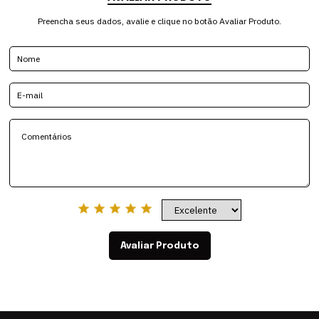
Preencha seus dados, avalie e clique no botão Avaliar Produto.
Avaliar Produto